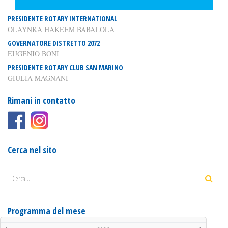
PRESIDENTE ROTARY INTERNATIONAL
OLAYNKA HAKEEM BABALOLA
GOVERNATORE DISTRETTO 2072
EUGENIO BONI
PRESIDENTE ROTARY CLUB SAN MARINO
GIULIA MAGNANI
Rimani in contatto
Cerca nel sito
Cerca...
Programma del mese