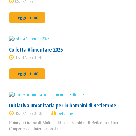
08/12/2025
Leggi di più
Colletta Alimentare 2025
15/11/2025 09:30
Leggi di più
Iniziativa umanitaria per in bambini di Betlemme
18/07/2025 01:00
Betlemme
Rotary e Ordine di Malta uniti per i bambini di Betlemme. Una
Cooperazione internazionale...