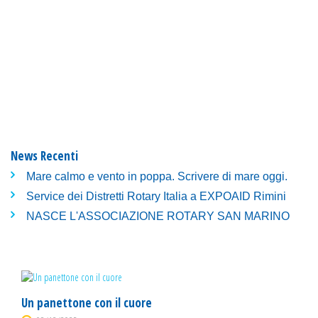
News Recenti
Mare calmo e vento in poppa. Scrivere di mare oggi.
Service dei Distretti Rotary Italia a EXPOAID Rimini
NASCE L'ASSOCIAZIONE ROTARY SAN MARINO
Un panettone con il cuore