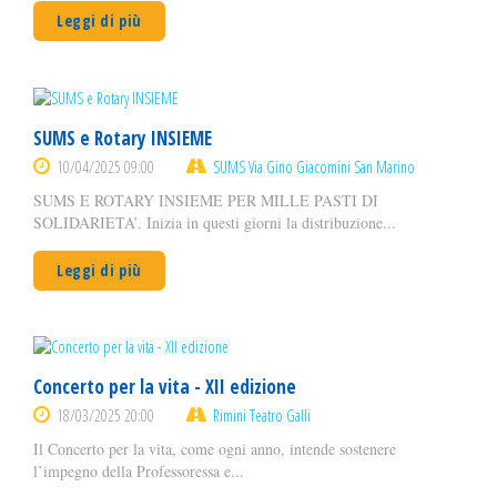
Leggi di più
SUMS e Rotary INSIEME
10/04/2025 09:00
SUMS Via Gino Giacomini San Marino
SUMS E ROTARY INSIEME PER MILLE PASTI DI
SOLIDARIETA’. Inizia in questi giorni la distribuzione...
Leggi di più
Concerto per la vita - XII edizione
18/03/2025 20:00
Rimini Teatro Galli
Il Concerto per la vita, come ogni anno, intende sostenere
l’impegno della Professoressa e...