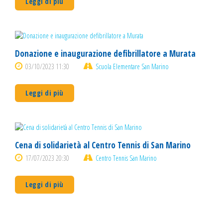
Leggi di più
Donazione e inaugurazione defibrillatore a Murata
03/10/2023 11:30
Scuola Elementare San Marino
Leggi di più
Cena di solidarietà al Centro Tennis di San Marino
17/07/2023 20:30
Centro Tennis San Marino
Leggi di più