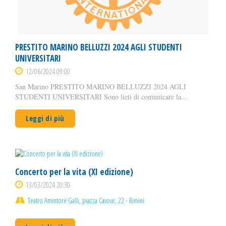
PRESTITO MARINO BELLUZZI 2024 AGLI STUDENTI
UNIVERSITARI
12/06/2024 09:00
San Marino PRESTITO MARINO BELLUZZI 2024 AGLI
STUDENTI UNIVERSITARI Sono lieti di comunicare la...
Leggi di più
Concerto per la vita (XI edizione)
13/03/2024 20:30
Teatro Amintore Galli, piazza Cavour, 22 - Rimini