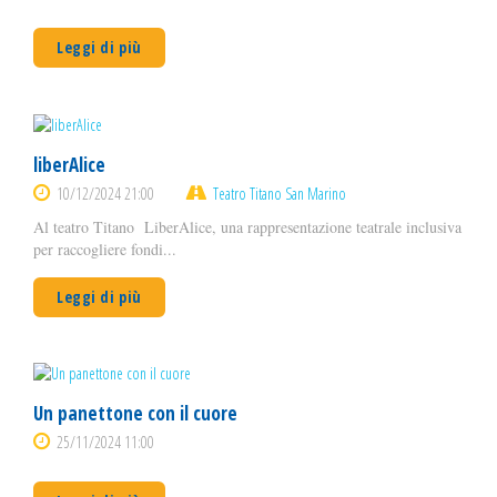
Leggi di più
liberAlice
10/12/2024 21:00
Teatro Titano San Marino
Al teatro Titano LiberAlice, una rappresentazione teatrale inclusiva
per raccogliere fondi...
Leggi di più
Un panettone con il cuore
25/11/2024 11:00