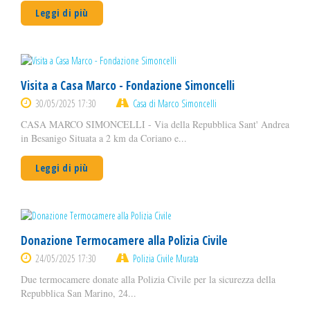
Leggi di più
Visita a Casa Marco - Fondazione Simoncelli
30/05/2025 17:30
Casa di Marco Simoncelli
CASA MARCO SIMONCELLI - Via della Repubblica Sant' Andrea
in Besanigo Situata a 2 km da Coriano e...
Leggi di più
Donazione Termocamere alla Polizia Civile
24/05/2025 17:30
Polizia Civile Murata
Due termocamere donate alla Polizia Civile per la sicurezza della
Repubblica San Marino, 24...