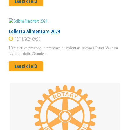
Leggi di più
Colletta Alimentare 2024
16/11/2024 09:00
L’iniziativa prevede la presenza di volontari presso i Punti Vendita
aderenti della Grande...
Leggi di più