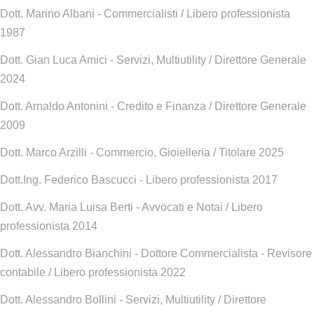
Dott. Marino Albani - Commercialisti / Libero professionista
1987
Dott. Gian Luca Amici - Servizi, Multiutility / Direttore Generale
2024
Dott. Arnaldo Antonini - Credito e Finanza / Direttore Generale
2009
Dott. Marco Arzilli - Commercio, Gioielleria / Titolare 2025
Dott.Ing. Federico Bascucci - Libero professionista 2017
Dott. Avv. Maria Luisa Berti - Avvocati e Notai / Libero
professionista 2014
Dott. Alessandro Bianchini - Dottore Commercialista - Revisore
contabile / Libero professionista 2022
Dott. Alessandro Bollini - Servizi, Multiutility / Direttore