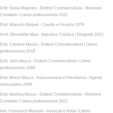
Dott. Giulia Magnani - Dottore Commercialista - Revisore
Contabile / Libero professionista 2022
Dott. Marcello Malpeli - Credito e Finanza 1976
Arch. Benedetta Masi - Industria, Chimica / Dirigente 2022
Dott. Carolina Mazza - Dottore Commercialista / Libero
professionista 2018
Dott. John Mazza - Dottore Commercialista / Libero
professionista 1988
Dott. Marco Mazza - Assicurazione e Previdenza / Agente
Assicurativo 2009
Dott. Marilisa Mazza - Dottore Commercialista - Revisore
Contabile / Libero professionista 2022
Avv. Francesco Mussoni - Avvocati e Notai / Libero