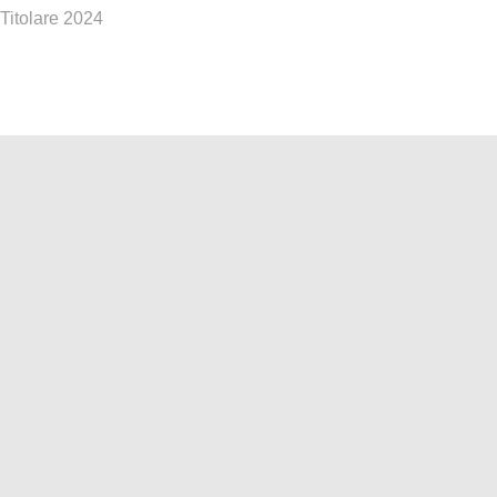
Titolare 2024