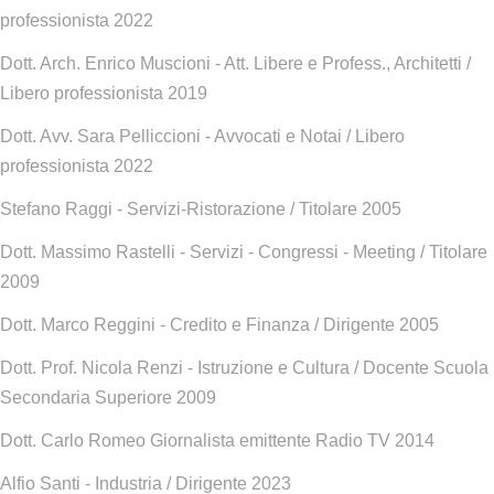
professionista 2022
Dott. Arch. Enrico Muscioni - Att. Libere e Profess., Architetti /
Libero professionista 2019
Dott. Avv. Sara Pelliccioni - Avvocati e Notai / Libero
professionista 2022
Stefano Raggi - Servizi-Ristorazione / Titolare 2005
Dott. Massimo Rastelli - Servizi - Congressi - Meeting / Titolare
2009
Dott. Marco Reggini - Credito e Finanza / Dirigente 2005
Dott. Prof. Nicola Renzi - Istruzione e Cultura / Docente Scuola
Secondaria Superiore 2009
Dott. Carlo Romeo Giornalista emittente Radio TV 2014
Alfio Santi - Industria / Dirigente 2023