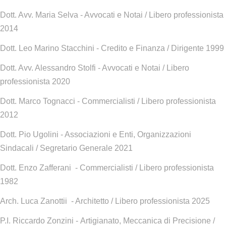
Dott. Avv. Maria Selva - Avvocati e Notai / Libero professionista
2014
Dott. Leo Marino Stacchini - Credito e Finanza / Dirigente 1999
Dott. Avv. Alessandro Stolfi - Avvocati e Notai / Libero
professionista 2020
Dott. Marco Tognacci - Commercialisti / Libero professionista
2012
Dott. Pio Ugolini - Associazioni e Enti, Organizzazioni
Sindacali / Segretario Generale 2021
Dott. Enzo Zafferani - Commercialisti / Libero professionista
1982
Arch. Luca Zanottii - Architetto / Libero professionista 2025
P.I. Riccardo Zonzini - Artigianato, Meccanica di Precisione /