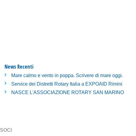
News Recenti
Mare calmo e vento in poppa. Scrivere di mare oggi.
Service dei Distretti Rotary Italia a EXPOAID Rimini
NASCE L'ASSOCIAZIONE ROTARY SAN MARINO
SOCI