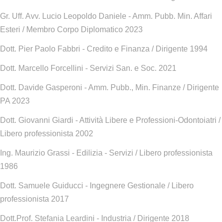
Gr. Uff. Avv. Lucio Leopoldo Daniele - Amm. Pubb. Min. Affari
Esteri / Membro Corpo Diplomatico 2023
Dott. Pier Paolo Fabbri - Credito e Finanza / Dirigente 1994
Dott. Marcello Forcellini - Servizi San. e Soc. 2021
Dott. Davide Gasperoni - Amm. Pubb., Min. Finanze / Dirigente
PA 2023
Dott. Giovanni Giardi - Attività Libere e Professioni-Odontoiatri /
Libero professionista 2002
Ing. Maurizio Grassi - Edilizia - Servizi / Libero professionista
1986
Dott. Samuele Guiducci - Ingegnere Gestionale / Libero
professionista 2017
Dott.Prof. Stefania Leardini - Industria / Dirigente 2018