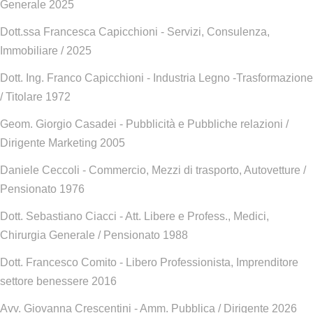
Generale 2025
Dott.ssa Francesca Capicchioni - Servizi, Consulenza,
Immobiliare / 2025
Dott. Ing. Franco Capicchioni - Industria Legno -Trasformazione
/ Titolare 1972
Geom. Giorgio Casadei - Pubblicità e Pubbliche relazioni /
Dirigente Marketing 2005
Daniele Ceccoli - Commercio, Mezzi di trasporto, Autovetture /
Pensionato 1976
Dott. Sebastiano Ciacci - Att. Libere e Profess., Medici,
Chirurgia Generale / Pensionato 1988
Dott. Francesco Comito - Libero Professionista, Imprenditore
settore benessere 2016
Avv. Giovanna Crescentini - Amm. Pubblica / Dirigente 2026