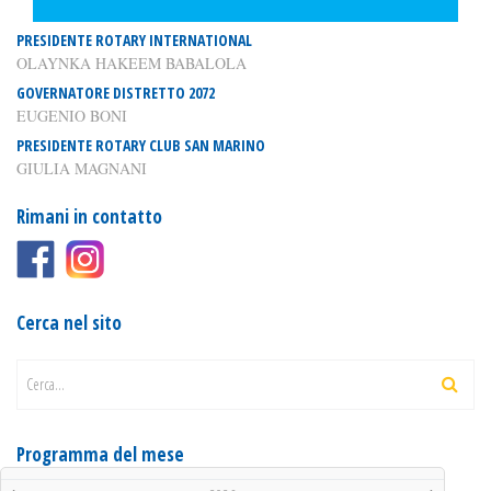
PRESIDENTE ROTARY INTERNATIONAL
OLAYNKA HAKEEM BABALOLA
GOVERNATORE DISTRETTO 2072
EUGENIO BONI
PRESIDENTE ROTARY CLUB SAN MARINO
GIULIA MAGNANI
Rimani in contatto
Cerca nel sito
Cerca...
Programma del mese