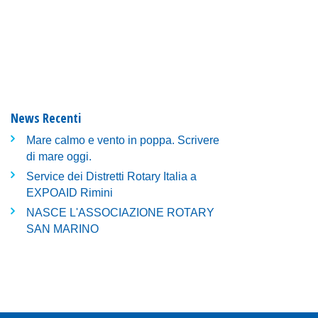
News Recenti
Mare calmo e vento in poppa. Scrivere
di mare oggi.
Service dei Distretti Rotary Italia a
EXPOAID Rimini
NASCE L'ASSOCIAZIONE ROTARY
SAN MARINO