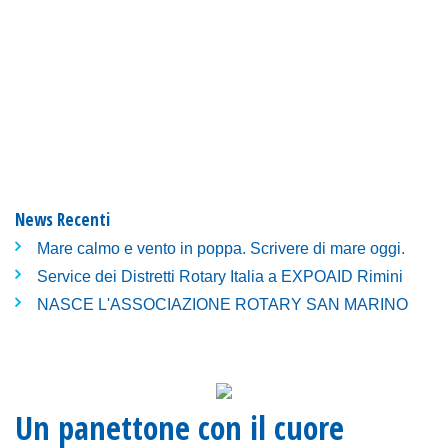
News Recenti
Mare calmo e vento in poppa. Scrivere di mare oggi.
Service dei Distretti Rotary Italia a EXPOAID Rimini
NASCE L'ASSOCIAZIONE ROTARY SAN MARINO
Un panettone con il cuore