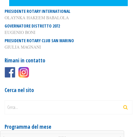
PRESIDENTE ROTARY INTERNATIONAL
OLAYNKA HAKEEM BABALOLA
GOVERNATORE DISTRETTO 2072
EUGENIO BONI
PRESIDENTE ROTARY CLUB SAN MARINO
GIULIA MAGNANI
Rimani in contatto
Cerca nel sito
Cerca...
Programma del mese