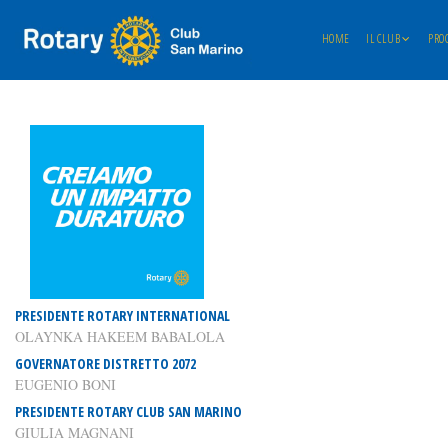
HOME
IL CLUB
PRO
PRESIDENTE ROTARY INTERNATIONAL
OLAYNKA HAKEEM BABALOLA
GOVERNATORE DISTRETTO 2072
EUGENIO BONI
PRESIDENTE ROTARY CLUB SAN MARINO
GIULIA MAGNANI