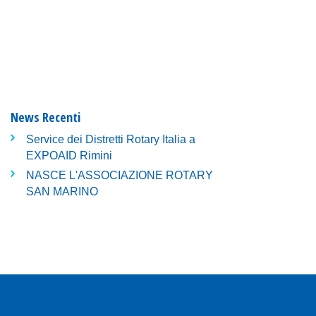
News Recenti
Service dei Distretti Rotary Italia a
EXPOAID Rimini
NASCE L'ASSOCIAZIONE ROTARY
SAN MARINO