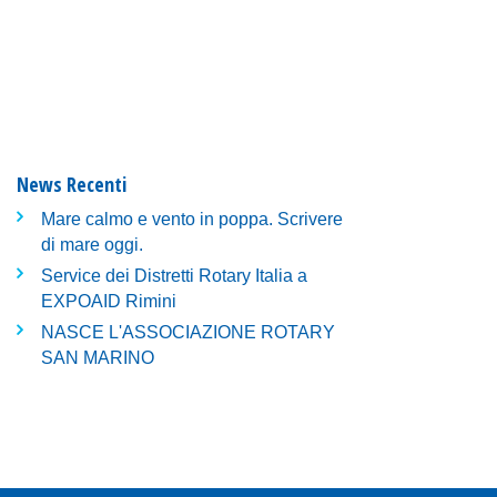
News Recenti
Mare calmo e vento in poppa. Scrivere
di mare oggi.
Service dei Distretti Rotary Italia a
EXPOAID Rimini
NASCE L'ASSOCIAZIONE ROTARY
SAN MARINO