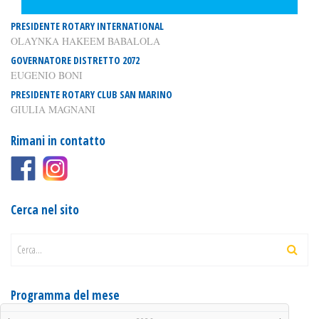
PRESIDENTE ROTARY INTERNATIONAL
OLAYNKA HAKEEM BABALOLA
GOVERNATORE DISTRETTO 2072
EUGENIO BONI
PRESIDENTE ROTARY CLUB SAN MARINO
GIULIA MAGNANI
Rimani in contatto
Cerca nel sito
Cerca...
Programma del mese