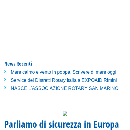
News Recenti
Mare calmo e vento in poppa. Scrivere di mare oggi.
Service dei Distretti Rotary Italia a EXPOAID Rimini
NASCE L'ASSOCIAZIONE ROTARY SAN MARINO
Parliamo di sicurezza in Europa