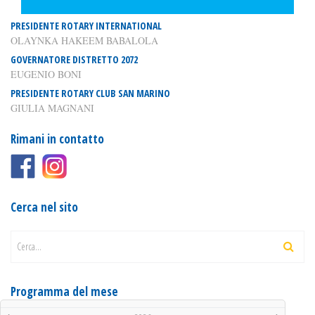
PRESIDENTE ROTARY INTERNATIONAL
OLAYNKA HAKEEM BABALOLA
GOVERNATORE DISTRETTO 2072
EUGENIO BONI
PRESIDENTE ROTARY CLUB SAN MARINO
GIULIA MAGNANI
Rimani in contatto
Cerca nel sito
Cerca...
Programma del mese