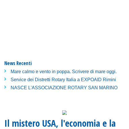
News Recenti
Mare calmo e vento in poppa. Scrivere di mare oggi.
Service dei Distretti Rotary Italia a EXPOAID Rimini
NASCE L'ASSOCIAZIONE ROTARY SAN MARINO
Il mistero USA, l'economia e la