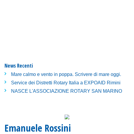
News Recenti
Mare calmo e vento in poppa. Scrivere di mare oggi.
Service dei Distretti Rotary Italia a EXPOAID Rimini
NASCE L'ASSOCIAZIONE ROTARY SAN MARINO
Emanuele Rossini