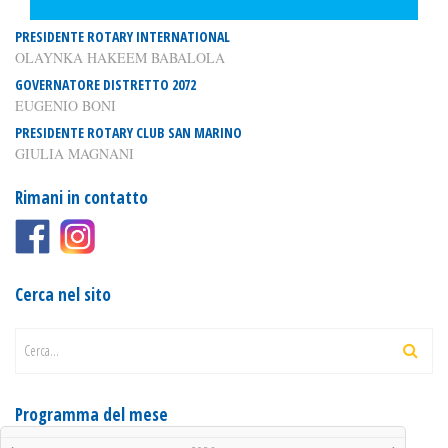
PRESIDENTE ROTARY INTERNATIONAL
OLAYNKA HAKEEM BABALOLA
GOVERNATORE DISTRETTO 2072
EUGENIO BONI
PRESIDENTE ROTARY CLUB SAN MARINO
GIULIA MAGNANI
Rimani in contatto
Cerca nel sito
Cerca...
Programma del mese